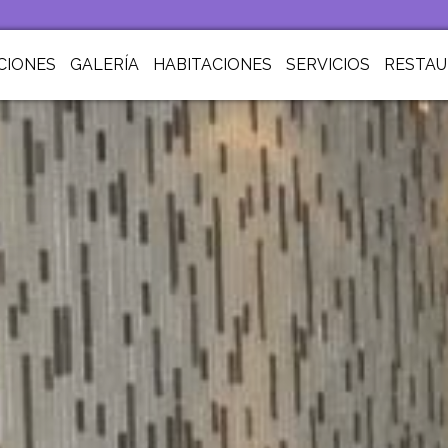
CIONES
GALERÍA
HABITACIONES
SERVICIOS
RESTA